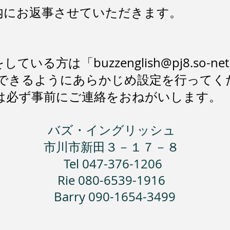
内にお返事させていただきます。
をしている方は「
buzzenglish@pj8.so-net
できるようにあらかじめ設定を行ってく
は必ず事前にご連絡をおねがいします。
バズ・イングリッシュ
市川市新田３－１７－８
Tel 047-376-1206
Rie 080-6539-1916
Barry 090-1654-3499